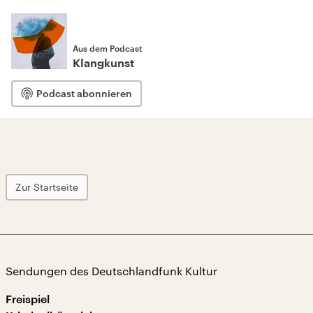
Aus dem Podcast
Klangkunst
Podcast abonnieren
Zur Startseite
Sendungen des Deutschlandfunk Kultur
Freispiel