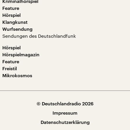
Kriminalhörspiel
Feature
Hörspiel
Klangkunst
Wurfsendung
Sendungen des Deutschlandfunk
Hörspiel
Hörspielmagazin
Feature
Freistil
Mikrokosmos
© Deutschlandradio 2026
Impressum
Datenschutzerklärung