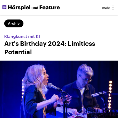
Archiv
Klangkunst mit KI
Art's Birthday 2024: Limitless
Potential