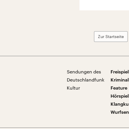
Zur Startseite
Sendungen des
Freispiel
Deutschlandfunk
Kriminal
Kultur
Feature
Hörspiel
Klangku
Wurfse