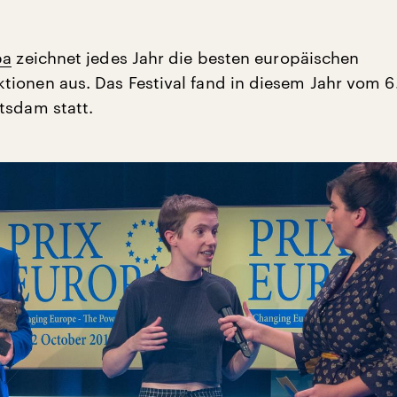
pa
zeichnet jedes Jahr die besten europäischen
ionen aus. Das Festival fand in diesem Jahr vom 6. 
tsdam statt.