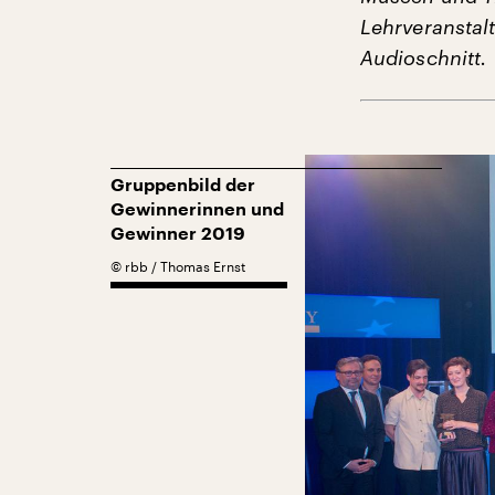
Lehrveransta
Audioschnitt.
Gruppenbild der
Gewinnerinnen und
Gewinner 2019
©
rbb / Thomas Ernst