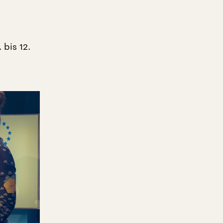
bis 12.