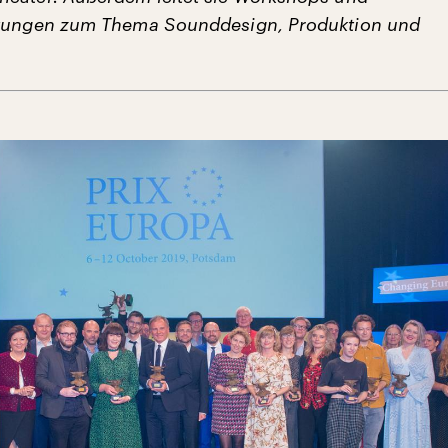
ltungen zum Thema Sounddesign, Produktion und