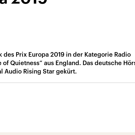
k des Prix Europa 2019 in der Kategorie Radio
 of Quietness“ aus England. Das deutsche Hör
 Audio Rising Star gekürt.