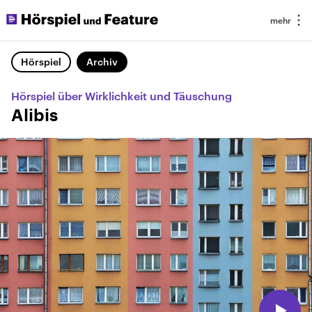
Hörspiel
Archiv
Hörspiel über Wirklichkeit und Täuschung
Alibis