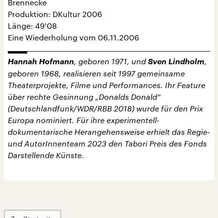
Brennecke
Produktion: DKultur 2006
Länge: 49'08
Eine Wiederholung vom 06.11.2006
Hannah Hofmann
, geboren 1971, und
Sven Lindholm
,
geboren 1968, realisieren seit 1997 gemeinsame
Theaterprojekte, Filme und Performances. Ihr Feature
über rechte Gesinnung „Donalds Donald“
(Deutschlandfunk/WDR/RBB 2018) wurde für den Prix
Europa nominiert. Für ihre experimentell-
dokumentarische Herangehensweise erhielt das Regie-
und AutorInnenteam 2023 den Tabori Preis des Fonds
Darstellende Künste.