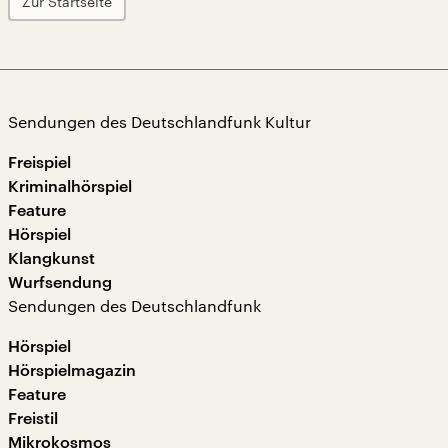
Zur Startseite
Sendungen des Deutschlandfunk Kultur
Freispiel
Kriminalhörspiel
Feature
Hörspiel
Klangkunst
Wurfsendung
Sendungen des Deutschlandfunk
Hörspiel
Hörspielmagazin
Feature
Freistil
Mikrokosmos