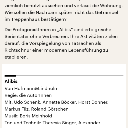
ziemlich benutzt aussehen und verlässt die Wohnung.
Wie sollen die Nachbarn später nicht das Getrampel
im Treppenhaus bestätigen?
Die ProtagonistInnen in „Alibis“ sind erfolgreiche
Serientäter ohne Verbrechen. Ihre Aktivitäten zielen
darauf, die Vorspiegelung von Tatsachen als
Richtschnur einer modernen Lebensführung zu
etablieren.
Alibis
Von Hofmann&Lindholm
Regie: die AutorInnen
Mit: Udo Schenk, Annette Böcker, Horst Donner,
Markus Filz, Roland Görschen
Musik: Boris Meinhold
Ton und Technik: Theresia Singer, Alexander