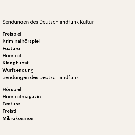
Sendungen des Deutschlandfunk Kultur
Freispiel
Kriminalhörspiel
Feature
Hörspiel
Klangkunst
Wurfsendung
Sendungen des Deutschlandfunk
Hörspiel
Hörspielmagazin
Feature
Freistil
Mikrokosmos