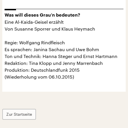
Was will dieses Grau’n bedeuten?
Eine Al-Kaida-Geisel erzählt
Von Susanne Sporrer und Klaus Heymach
Regie: Wolfgang Rindfleisch
Es sprachen: Janina Sachau und Uwe Bohm
Ton und Technik: Hanna Steger und Ernst Hartmann
Redaktion: Tina Klopp und Jenny Marrenbach
Produktion: Deutschlandfunk 2015
(Wiederholung vom 06.10.2015)
Zur Startseite