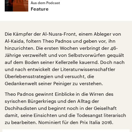
Aus dem Podcast
Feature
Die Kämpfer der Al-Nusra-Front, einem Ableger von
Al-Kaida, foltern Theo Padnos und geben vor, ihn
hinzurichten. Die ersten Wochen verbringt der 46-
Jährige verzweifelt und von Selbstvorwürfen gequält
auf dem Boden seiner Kellerzelle kauernd. Doch nach
und nach entwickelt der Literaturwissenschaftler
Überlebensstrategien und versucht, die
Gedankenwelt seiner Peiniger zu verstehen.
Theo Padnos gewinnt Einblicke in die Wirren des
syrischen Bürgerkriegs und den Alltag der
Dschihadisten und beginnt noch in der Geiselhaft
damit, seine Einsichten und die Todesangst literarisch
zu bearbeiten. Nominiert für den Prix Italia 2016.