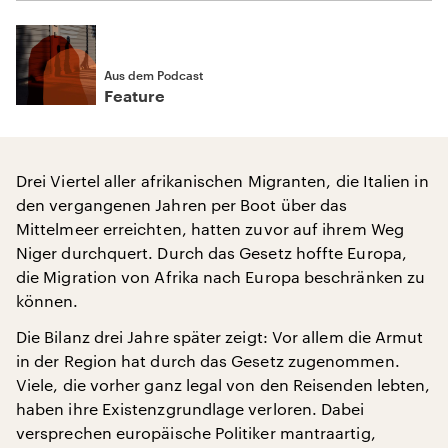
Aus dem Podcast
Feature
Drei Viertel aller afrikanischen Migranten, die Italien in
den vergangenen Jahren per Boot über das
Mittelmeer erreichten, hatten zuvor auf ihrem Weg
Niger durchquert. Durch das Gesetz hoffte Europa,
die Migration von Afrika nach Europa beschränken zu
können.
Die Bilanz drei Jahre später zeigt: Vor allem die Armut
in der Region hat durch das Gesetz zugenommen.
Viele, die vorher ganz legal von den Reisenden lebten,
haben ihre Existenzgrundlage verloren. Dabei
versprechen europäische Politiker mantraartig,