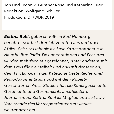
Ton und Technik: Gunther Rose und Katharina Lueg
Redaktion: Wolfgang Schiller
Produktion: Dlf/WDR 2019
Bettina Rühl
, geboren 1965 in Bad Homburg,
berichtet seit fast drei Jahrzehnten aus und über
Afrika. Seit 2011 lebt sie als freie Korrespondentin in
Nairobi. Ihre Radio-Dokumentationen und Features
wurden mehrfach ausgezeichnet, unter anderem mit
dem Preis für die Freiheit und Zukunft der Medien,
dem Prix Europa in der Kategorie beste Recherche/
Radiodokumentation und mit dem Robert-
Geisendörfer-Preis. Studiert hat sie Kunstgeschichte,
Geschichte und Germanistik, anschließend
Journalismus. Bettina Rühl ist Mitglied und seit 2017
Vorsitzende des Korrespondentennetzwerkes
weltreporter.net.