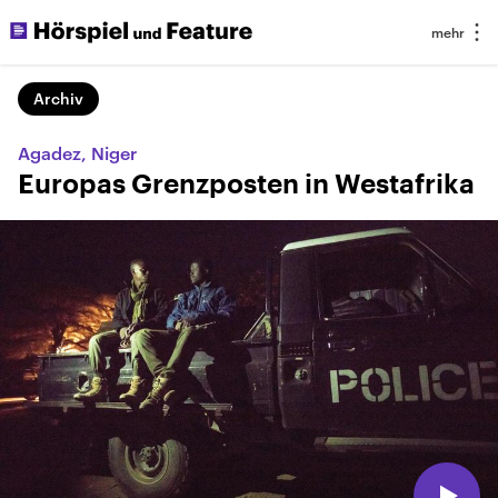
Archiv
Agadez, Niger
Europas Grenzposten in Westafrika