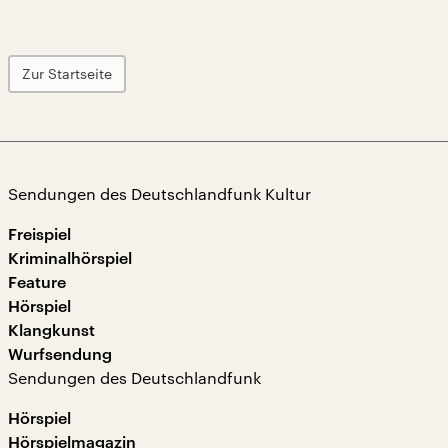
Zur Startseite
Sendungen des Deutschlandfunk Kultur
Freispiel
Kriminalhörspiel
Feature
Hörspiel
Klangkunst
Wurfsendung
Sendungen des Deutschlandfunk
Hörspiel
Hörspielmagazin