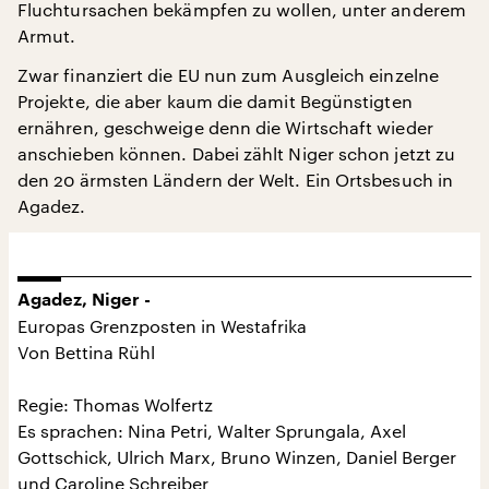
Fluchtursachen bekämpfen zu wollen, unter anderem
Armut.
Zwar finanziert die EU nun zum Ausgleich einzelne
Projekte, die aber kaum die damit Begünstigten
ernähren, geschweige denn die Wirtschaft wieder
anschieben können. Dabei zählt Niger schon jetzt zu
den 20 ärmsten Ländern der Welt. Ein Ortsbesuch in
Agadez.
Agadez, Niger -
Europas Grenzposten in Westafrika
Von Bettina Rühl
Regie: Thomas Wolfertz
Es sprachen: Nina Petri, Walter Sprungala, Axel
Gottschick, Ulrich Marx, Bruno Winzen, Daniel Berger
und Caroline Schreiber