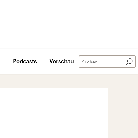
n
Podcasts
Vorschau