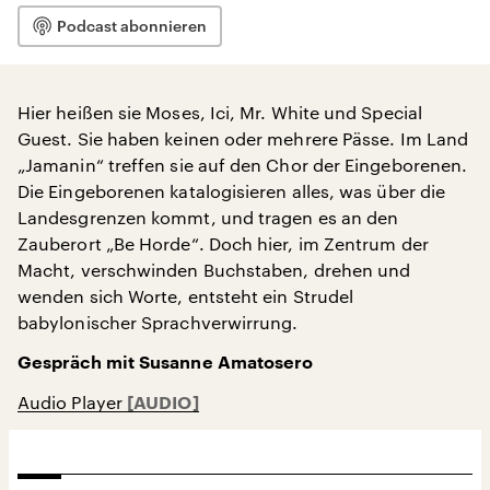
Podcast abonnieren
Hier heißen sie Moses, Ici, Mr. White und Special
Guest. Sie haben keinen oder mehrere Pässe. Im Land
„Jamanin“ treffen sie auf den Chor der Eingeborenen.
Die Eingeborenen katalogisieren alles, was über die
Landesgrenzen kommt, und tragen es an den
Zauberort „Be Horde“. Doch hier, im Zentrum der
Macht, verschwinden Buchstaben, drehen und
wenden sich Worte, entsteht ein Strudel
babylonischer Sprachverwirrung.
Gespräch mit Susanne Amatosero
Audio Player