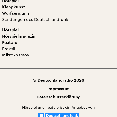
Hörspiel
Klangkunst
Wurfsendung
Sendungen des Deutschlandfunk
Hörspiel
Hörspielmagazin
Feature
Freistil
Mikrokosmos
© Deutschlandradio 2026
Impressum
Datenschutzerklärung
Hörspiel und Feature ist ein Angebot von