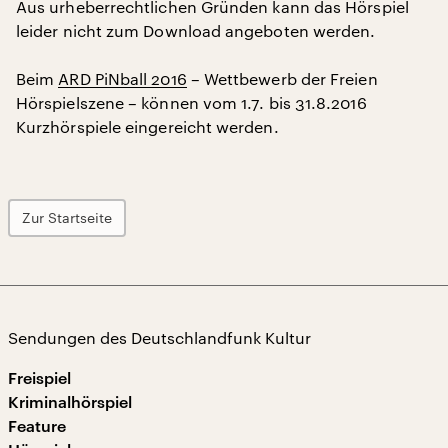
Aus urheberrechtlichen Gründen kann das Hörspiel
leider nicht zum Download angeboten werden.
Beim
ARD PiNball 2016
– Wettbewerb der Freien
Hörspielszene – können vom 1.7. bis 31.8.2016
Kurzhörspiele eingereicht werden.
Zur Startseite
Sendungen des Deutschlandfunk Kultur
Freispiel
Kriminalhörspiel
Feature