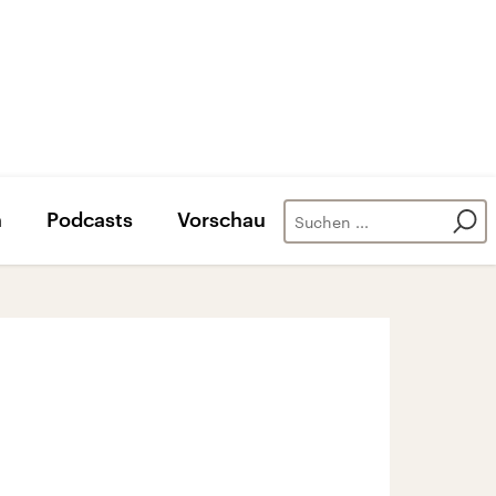
n
Podcasts
Vorschau