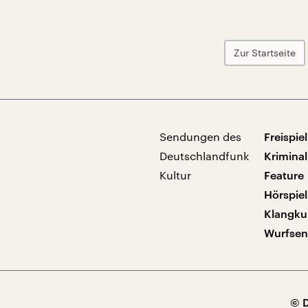
Zur Startseite
Sendungen des
Freispiel
Deutschlandfunk
Kriminal
Kultur
Feature
Hörspiel
Klangku
Wurfse
© 