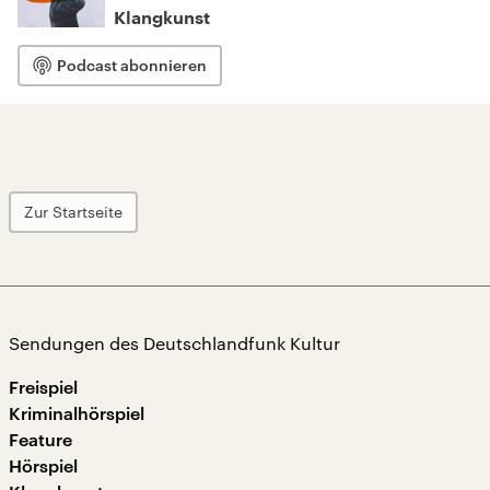
Klangkunst
Podcast abonnieren
Zur Startseite
Sendungen des Deutschlandfunk Kultur
Freispiel
Kriminalhörspiel
Feature
Hörspiel