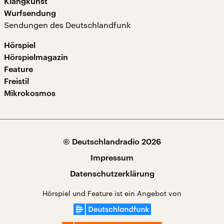
Klangkunst
Wurfsendung
Sendungen des Deutschlandfunk
Hörspiel
Hörspielmagazin
Feature
Freistil
Mikrokosmos
© Deutschlandradio 2026
Impressum
Datenschutzerklärung
Hörspiel und Feature ist ein Angebot von