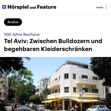
Archiv
100 Jahre Bauhaus
Tel Aviv: Zwischen Bulldozern und
begehbaren Kleiderschränken