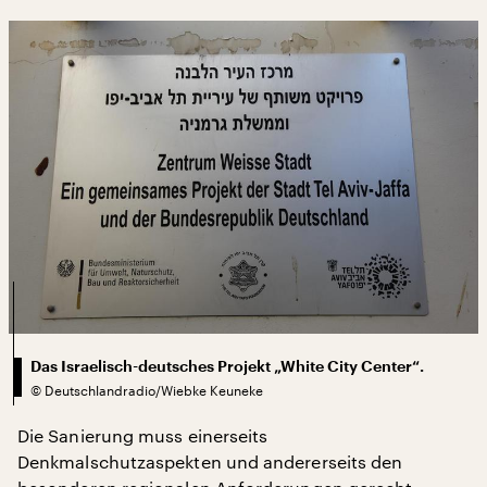
Das Israelisch-deutsches Projekt „White City Center“.
©
Deutschlandradio/Wiebke Keuneke
Die Sanierung muss einerseits
Denkmalschutzaspekten und andererseits den