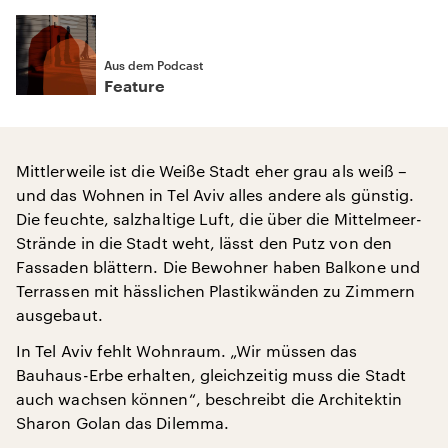
Aus dem Podcast
Feature
Mittlerweile ist die Weiße Stadt eher grau als weiß –
und das Wohnen in Tel Aviv alles andere als günstig.
Die feuchte, salzhaltige Luft, die über die Mittelmeer-
Strände in die Stadt weht, lässt den Putz von den
Fassaden blättern. Die Bewohner haben Balkone und
Terrassen mit hässlichen Plastikwänden zu Zimmern
ausgebaut.
In Tel Aviv fehlt Wohnraum. „Wir müssen das
Bauhaus-Erbe erhalten, gleichzeitig muss die Stadt
auch wachsen können“, beschreibt die Architektin
Sharon Golan das Dilemma.