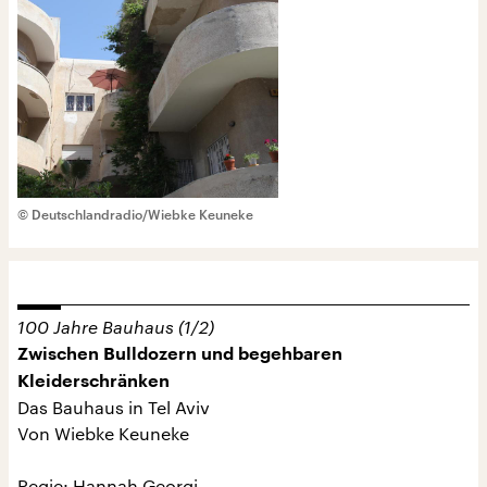
© Deutschlandradio/Wiebke Keuneke
100 Jahre Bauhaus (1/2)
Zwischen Bulldozern und begehbaren
Kleiderschränken
Das Bauhaus in Tel Aviv
Von Wiebke Keuneke
Regie: Hannah Georgi