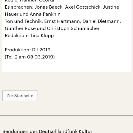
Es sprachen: Jonas Baeck, Axel Gottschick, Justine
Hauer und Anna Panknin
Ton und Technik: Ernst Hartmann, Daniel Dietmann,
Gunther Rose und Christoph Schumacher
Redaktion: Tina Klopp
Produktion: Dlf 2019
(Teil 2 am 08.03.2019)
Zur Startseite
Sendungen des Deutschlandfunk Kultur