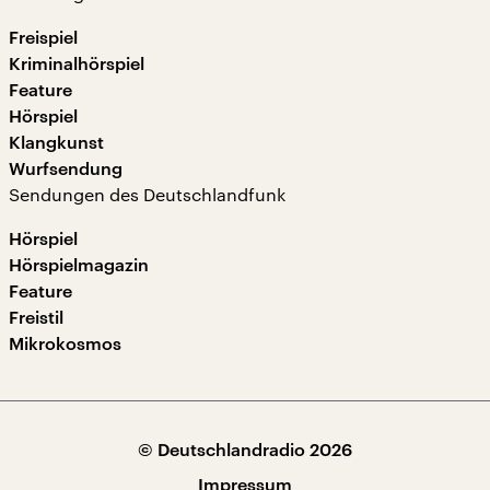
Freispiel
Kriminalhörspiel
Feature
Hörspiel
Klangkunst
Wurfsendung
Sendungen des Deutschlandfunk
Hörspiel
Hörspielmagazin
Feature
Freistil
Mikrokosmos
© Deutschlandradio 2026
Impressum