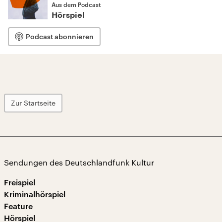
Aus dem Podcast
Hörspiel
Podcast abonnieren
Zur Startseite
Sendungen des Deutschlandfunk Kultur
Freispiel
Kriminalhörspiel
Feature
Hörspiel