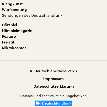
Klangkunst
Wurfsendung
Sendungen des Deutschlandfunk
Hörspiel
Hörspielmagazin
Feature
Freistil
Mikrokosmos
© Deutschlandradio 2026
Impressum
Datenschutzerklärung
Hörspiel und Feature ist ein Angebot von