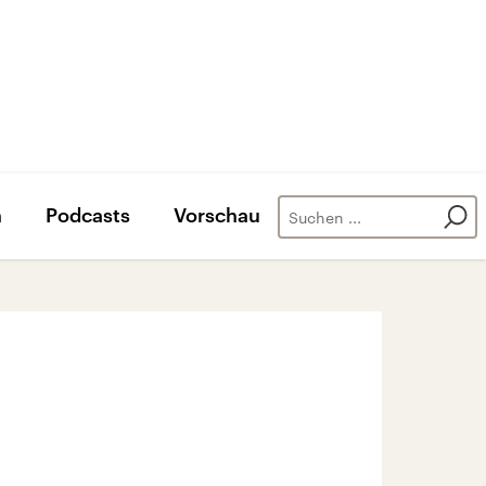
n
Podcasts
Vorschau