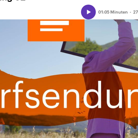
01:05 Minuten
27