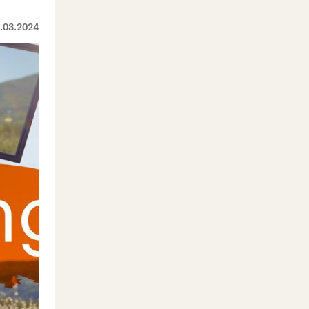
.03.2024