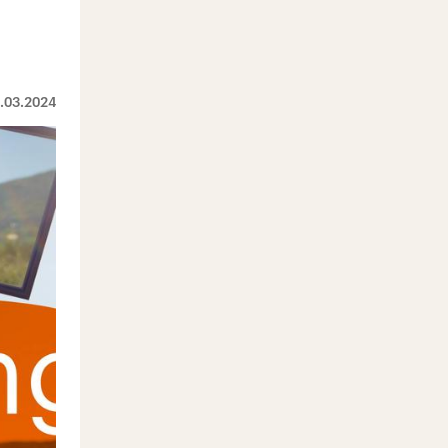
.03.2024