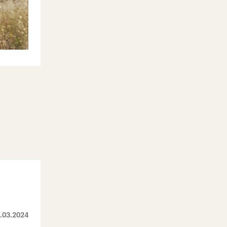
.03.2024