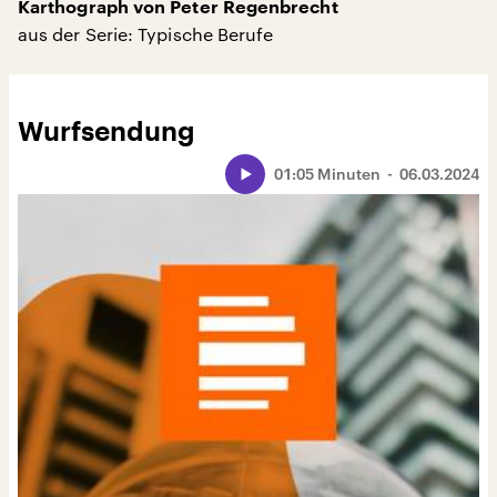
Karthograph von Peter Regenbrecht
aus der Serie: Typische Berufe
Wurfsendung
01:05 Minuten
06.03.2024