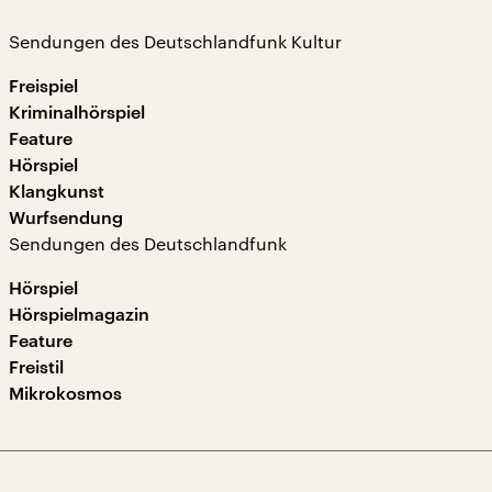
Sendungen des Deutschlandfunk Kultur
Freispiel
Kriminalhörspiel
Feature
Hörspiel
Klangkunst
Wurfsendung
Sendungen des Deutschlandfunk
Hörspiel
Hörspielmagazin
Feature
Freistil
Mikrokosmos