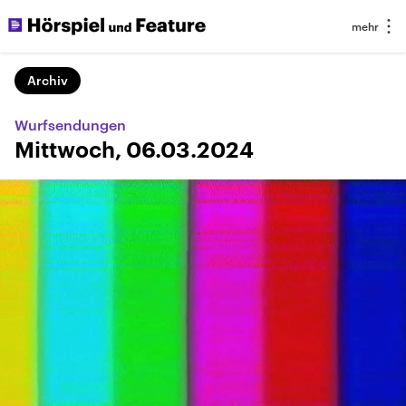
Archiv
Wurfsendungen
Mittwoch, 06.03.2024