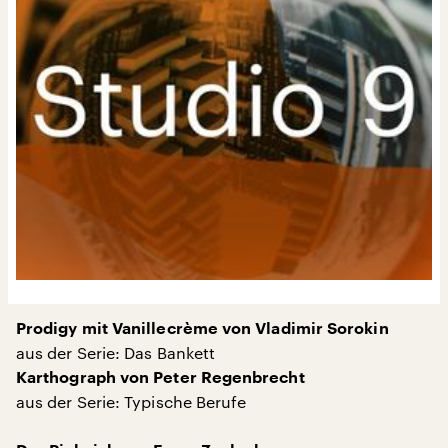
Prodigy mit Vanillecrème von Vladimir Sorokin
aus der Serie: Das Bankett
Karthograph von Peter Regenbrecht
aus der Serie: Typische Berufe