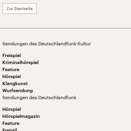
Zur Startseite
Sendungen des Deutschlandfunk Kultur
Freispiel
Kriminalhörspiel
Feature
Hörspiel
Klangkunst
Wurfsendung
Sendungen des Deutschlandfunk
Hörspiel
Hörspielmagazin
Feature
Freistil