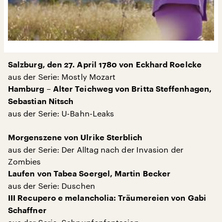
Salzburg, den 27. April 1780 von Eckhard Roelcke
aus der Serie: Mostly Mozart
Hamburg – Alter Teichweg von Britta Steffenhagen,
Sebastian Nitsch
aus der Serie: U-Bahn-Leaks
Morgenszene von Ulrike Sterblich
aus der Serie: Der Alltag nach der Invasion der
Zombies
Laufen von Tabea Soergel, Martin Becker
aus der Serie: Duschen
III Recupero e melancholia: Träumereien von Gabi
Schaffner