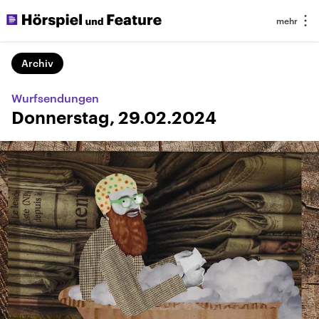
Archiv
Wurfsendungen
Donnerstag, 29.02.2024