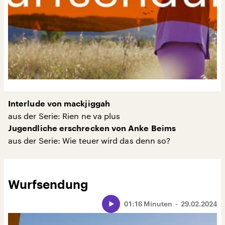
Interlude von mackjiggah
aus der Serie: Rien ne va plus
Jugendliche erschrecken von Anke Beims
aus der Serie: Wie teuer wird das denn so?
Wurfsendung
01:16 Minuten
29.02.2024