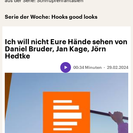
aus der Serie: Schnupfenfantasien
Serie der Woche: Hooks good looks
Ich will nicht Eure Hände sehen von
Daniel Bruder, Jan Kage, Jörn
Hedtke
00:34 Minuten
29.02.2024