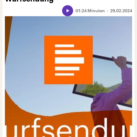
01:24 Minuten
29.02.2024