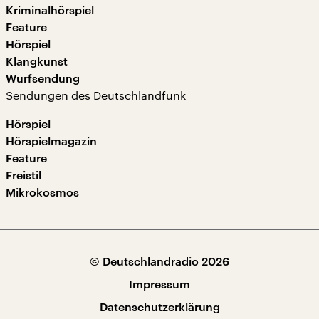
Kriminalhörspiel
Feature
Hörspiel
Klangkunst
Wurfsendung
Sendungen des Deutschlandfunk
Hörspiel
Hörspielmagazin
Feature
Freistil
Mikrokosmos
© Deutschlandradio 2026
Impressum
Datenschutzerklärung