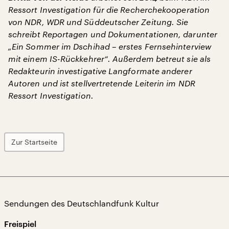
Ressort Investigation für die Recherchekooperation
von NDR, WDR und Süddeutscher Zeitung. Sie
schreibt Reportagen und Dokumentationen, darunter
„Ein Sommer im Dschihad – erstes Fernsehinterview
mit einem IS-Rückkehrer“. Außerdem betreut sie als
Redakteurin investigative Langformate anderer
Autoren und ist stellvertretende Leiterin im NDR
Ressort Investigation.
Zur Startseite
Sendungen des Deutschlandfunk Kultur
Freispiel