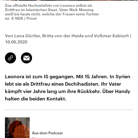
Das offizielle Hochzeitsfoto von Leonora selbst als
Drittfrau im Islamischen Staat. Vater Maik Messing
weiß bis heute nicht, welche der Frauen seine Tochter
ist.
© NDR / Privat
Von Lena Gürtler, Britta von der Heide und Volkmar Kabisch
|
16.06.2020
Email
Link
kopieren/teilen
Leonora ist zum IS gegangen. Mit 15 Jahren. In Syrien
lebt sie als Drittfrau eines Dschihadisten. Ihr Vater
kämpft vier Jahre lang um ihre Rückkehr. Über Handy
halten die beiden Kontakt.
Aus dem Podcast