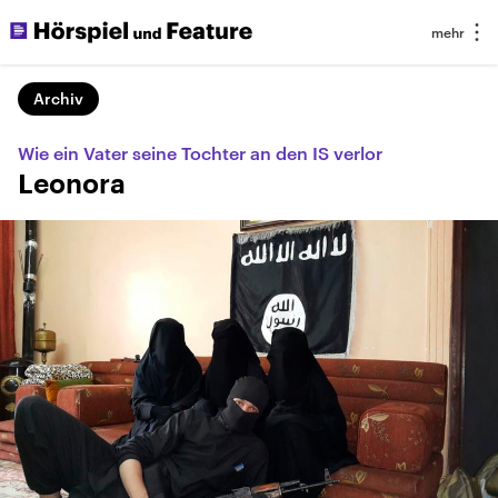
Archiv
Wie ein Vater seine Tochter an den IS verlor
Leonora