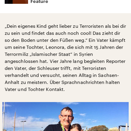
Feature
„Dein eigenes Kind geht lieber zu Terroristen als bei dir
zu sein und findet das auch noch cool! Das zieht dir
so den Boden unter den Füßen weg.“ Ein Vater kämpft
um seine Tochter, Leonora, die sich mit 15 Jahren der
Terrormiliz „Islamischer Staat“ in Syrien
angeschlossen hat. Vier Jahre lang begleiten Reporter
den Vater, der Schleuser trifft, mit Terroristen
verhandelt und versucht, seinen Alltag in Sachsen-
Anhalt zu meistern. Über Sprachnachrichten halten
Vater und Tochter Kontakt.