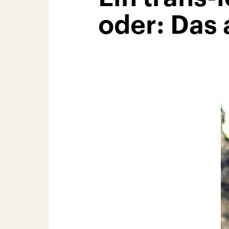
oder: Das 