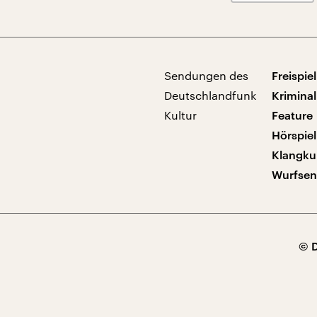
Sendungen des
Freispiel
Deutschlandfunk
Kriminal
Kultur
Feature
Hörspiel
Klangku
Wurfse
© 