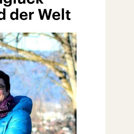
d der Welt