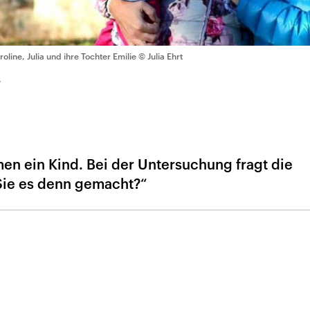
roline, Julia und ihre Tochter Emilie
© Julia Ehrt
7
en ein Kind. Bei der Untersuchung fragt die
Sie es denn gemacht?“