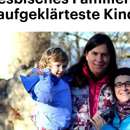
aufgeklärteste Kin