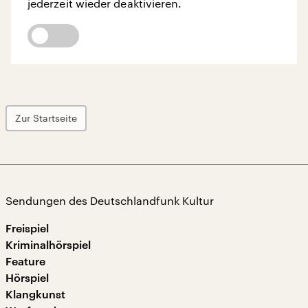
jederzeit wieder deaktivieren.
Zur Startseite
Sendungen des Deutschlandfunk Kultur
Freispiel
Kriminalhörspiel
Feature
Hörspiel
Klangkunst