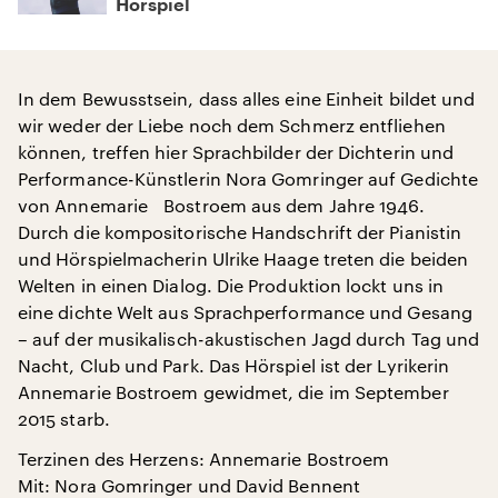
Hörspiel
In dem Bewusstsein, dass alles eine Einheit bildet und
wir weder der Liebe noch dem Schmerz entfliehen
können, treffen hier Sprachbilder der Dichterin und
Performance-Künstlerin Nora Gomringer auf Gedichte
von Annemarie Bostroem aus dem Jahre 1946.
Durch die kompositorische Handschrift der Pianistin
und Hörspielmacherin Ulrike Haage treten die beiden
Welten in einen Dialog. Die Produktion lockt uns in
eine dichte Welt aus Sprachperformance und Gesang
– auf der musikalisch-akustischen Jagd durch Tag und
Nacht, Club und Park. Das Hörspiel ist der Lyrikerin
Annemarie Bostroem gewidmet, die im September
2015 starb.
Terzinen des Herzens: Annemarie Bostroem
Mit: Nora Gomringer und David Bennent