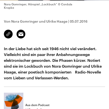
Nora Gomringer, Hörspiel „Lockbuch“
© Cordula
Kropke
Von Nora Gomringer und Ulrike Haage
|
05.07.2016
Email
Link
kopieren/teilen
In der Liebe hat sich seit 1946 nicht viel verändert.
Vielleicht sind ein paar ihrer Anbahnungswege
elektronischer geworden. Die Phasen kürzer. Notiert
sind sie im Lockbuch von Nora Gomringer und Ulrike
Haage, einer poetisch komponierten Radio-Novelle
vom Lieben und Verlassen-Werden.
Aus dem Podcast