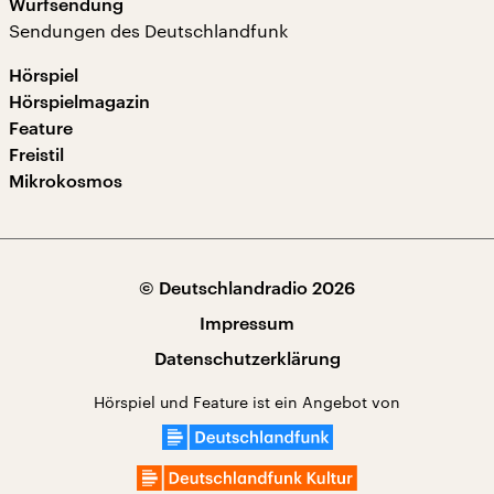
Wurfsendung
Sendungen des Deutschlandfunk
Hörspiel
Hörspielmagazin
Feature
Freistil
Mikrokosmos
© Deutschlandradio 2026
Impressum
Datenschutzerklärung
Hörspiel und Feature ist ein Angebot von