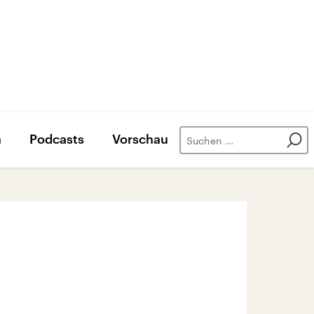
n
Podcasts
Vorschau