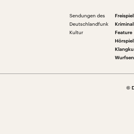
Sendungen des
Freispiel
Deutschlandfunk
Kriminal
Kultur
Feature
Hörspiel
Klangku
Wurfse
© 