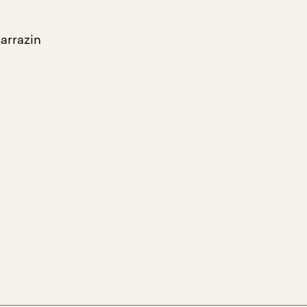
arrazin