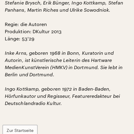
Stefanie Brysch, Erik Bünger, Ingo Kottkamp, Stefan
Panhans, Martin Riches und Ulrike Sowodniok.
Regie: die Autoren
Produktion: DKultur 2013
Länge: 53'29
Inke Arns, geboren 1968 in Bonn, Kuratorin und
Autorin, ist künstlerische Leiterin des Hartware
MedienKunstVerein (HMKV) in Dortmund. Sie lebt in
Berlin und Dortmund.
Ingo Kottkamp, geboren 1972 in Baden-Baden,
Hörfunkautor und Regisseur, Featureredakteur bei
Deutschlandradio Kultur.
Zur Startseite