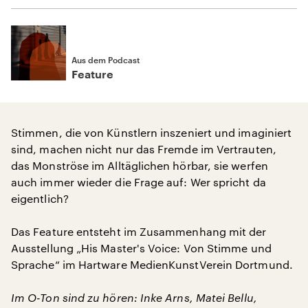
Aus dem Podcast
Feature
Stimmen, die von Künstlern inszeniert und imaginiert
sind, machen nicht nur das Fremde im Vertrauten,
das Monströse im Alltäglichen hörbar, sie werfen
auch immer wieder die Frage auf: Wer spricht da
eigentlich?
Das Feature entsteht im Zusammenhang mit der
Ausstellung „His Master's Voice: Von Stimme und
Sprache“ im Hartware MedienKunstVerein Dortmund.
Im O-Ton sind zu hören: Inke Arns, Matei Bellu,