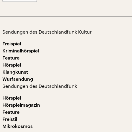
Sendungen des Deutschlandfunk Kultur
Freispiel
Kriminalhörspiel
Feature
Hörspiel
Klangkunst
Wurfsendung
Sendungen des Deutschlandfunk
Hörspiel
Hörspielmagazin
Feature
Freistil
Mikrokosmos