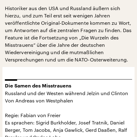
Historiker aus den USA und Russland äußern sich
hierzu, und zum Teil erst seit wenigen Jahren
veröffentlichte Original-Dokumente kommen zu Wort,
um Antworten auf die zentralen Fragen zu finden. Das
Feature ist die Fortsetzung von „Die Wurzeln des
Misstrauens“ über die Jahre der deutschen
Wiedervereinigung und die mutmaßlichen
Versprechungen rund um die NATO-Osterweiterung.
Die Samen des Misstrauens
Russland und der Westen während Jelzin und Clinton
Von Andreas von Westphalen
Regie: Fabian von Freier
Es sprachen: Sigrid Burkholder, Josef Tratnik, Daniel
Berger, Tom Jacobs, Anja Gawlick, Gerd Daaßen, Ralf