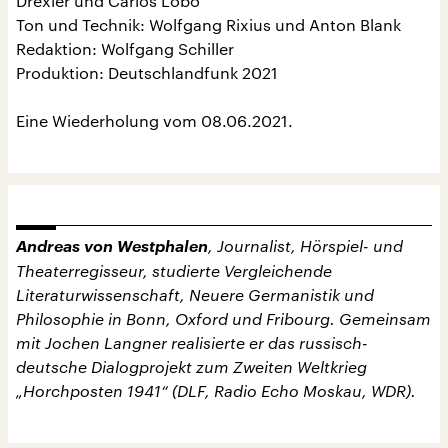
Drexler und Carlos Lobo
Ton und Technik: Wolfgang Rixius und Anton Blank
Redaktion: Wolfgang Schiller
Produktion: Deutschlandfunk 2021
Eine Wiederholung vom 08.06.2021.
Andreas von Westphalen
, Journalist, Hörspiel- und
Theaterregisseur, studierte Vergleichende
Literaturwissenschaft, Neuere Germanistik und
Philosophie in Bonn, Oxford und Fribourg. Gemeinsam
mit Jochen Langner realisierte er das russisch-
deutsche Dialogprojekt zum Zweiten Weltkrieg
„Horchposten 1941“ (DLF, Radio Echo Moskau, WDR).