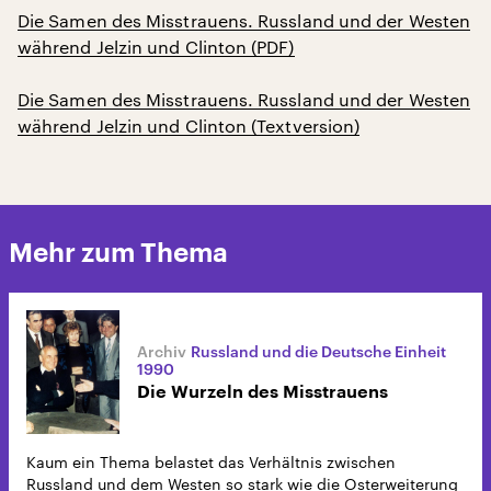
Die Samen des Misstrauens. Russland und der Westen
während Jelzin und Clinton (PDF)
Die Samen des Misstrauens. Russland und der Westen
während Jelzin und Clinton (Textversion)
Mehr zum Thema
Russland und die Deutsche Einheit
1990
Die Wurzeln des Misstrauens
Kaum ein Thema belastet das Verhältnis zwischen
Russland und dem Westen so stark wie die Osterweiterung