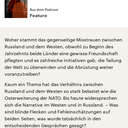
Aus dem Podcast
Feature
Woher stammt das gegenseitige Misstrauen zwischen
Russland und dem Westen, obwohl zu Beginn des
Jahrzehnts beide Länder eine gewisse Freundschaft
pflegten und es zahlreiche Initiativen gab, die Teilung
der Welt zu überwinden und die Abrüstung weiter
voranzutreiben?
Kaum ein Thema hat das Verhältnis zwischen
Russland und dem Westen so stark belastet wie die
Osterweiterung der NATO. Bis heute widersprechen
sich die Narrative im Westen und in Russland. – Was
sind blinde Flecken und Fehleinschätzungen auf
beiden Seiten, was wurde tatsächlich in den
entscheidenden Gesprächen gesagt?