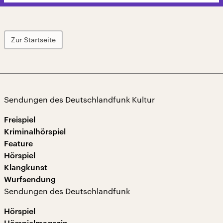
Zur Startseite
Sendungen des Deutschlandfunk Kultur
Freispiel
Kriminalhörspiel
Feature
Hörspiel
Klangkunst
Wurfsendung
Sendungen des Deutschlandfunk
Hörspiel
Hörspielmagazin