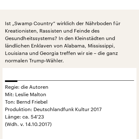
Ist „Swamp Country“ wirklich der Nährboden für
Kreationisten, Rassisten und Feinde des
Gesundheitssystems? In den Kleinstädten und
ländlichen Enklaven von Alabama, Mississippi,
Louisiana und Georgia treffen wir sie – die ganz
normalen Trump-Wähler.
Regie: die Autoren
Mit: Leslie Malton
Ton: Bernd Friebel
Produktion: Deutschlandfunk Kultur 2017
Länge: ca. 54'23
(Wdh. v. 14.10.2017)