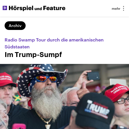
Archiv
Radio Swamp Tour durch die amerikanischen
Südstaaten
Im Trump-Sumpf