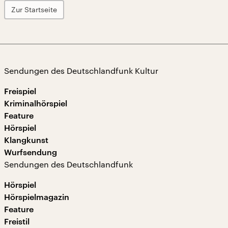
Zur Startseite
Sendungen des Deutschlandfunk Kultur
Freispiel
Kriminalhörspiel
Feature
Hörspiel
Klangkunst
Wurfsendung
Sendungen des Deutschlandfunk
Hörspiel
Hörspielmagazin
Feature
Freistil