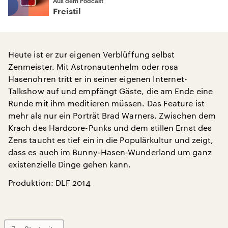
Aus dem Podcast
Freistil
Heute ist er zur eigenen Verblüffung selbst
Zenmeister. Mit Astronautenhelm oder rosa
Hasenohren tritt er in seiner eigenen Internet-
Talkshow auf und empfängt Gäste, die am Ende eine
Runde mit ihm meditieren müssen. Das Feature ist
mehr als nur ein Porträt Brad Warners. Zwischen dem
Krach des Hardcore-Punks und dem stillen Ernst des
Zens taucht es tief ein in die Populärkultur und zeigt,
dass es auch im Bunny-Hasen-Wunderland um ganz
existenzielle Dinge gehen kann.
Produktion: DLF 2014