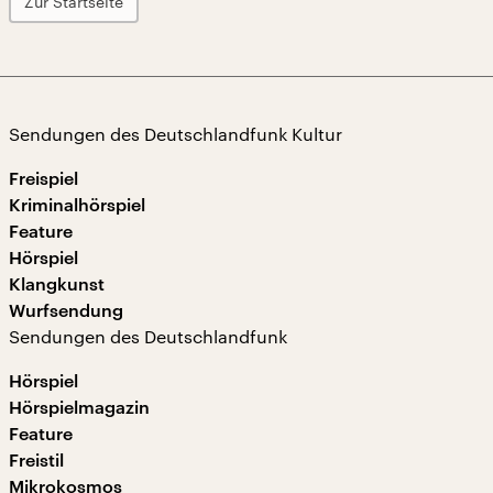
Zur Startseite
Sendungen des Deutschlandfunk Kultur
Freispiel
Kriminalhörspiel
Feature
Hörspiel
Klangkunst
Wurfsendung
Sendungen des Deutschlandfunk
Hörspiel
Hörspielmagazin
Feature
Freistil
Mikrokosmos