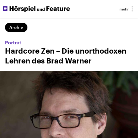
Archiv
Porträt
Hardcore Zen – Die unorthodoxen
Lehren des Brad Warner