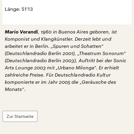
Länge: 51'13
Mario Verandi
, 1960 in Buenos Aires geboren, ist
Komponist und Klangkünstler. Derzeit lebt und
arbeitet er in Berlin. „Spuren und Schatten“
(Deutschlandradio Berlin 2001), „Theatrum Sonorum“
(Deutschlandradio Berlin 2003), Auftritt bei der Sonic
Arts Lounge 2003 mit „Urbano Milonga“. Er erhielt
zahlreiche Preise. Für Deutschlandradio Kultur
komponierte er im Jahr 2005 die „Geräusche des
Monats“.
Zur Startseite