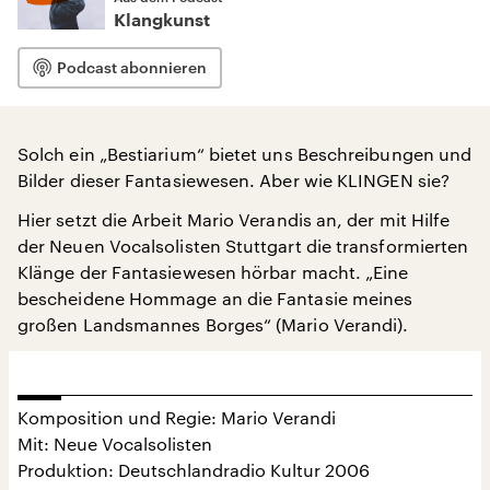
Klangkunst
Podcast abonnieren
Solch ein „Bestiarium“ bietet uns Beschreibungen und
Bilder dieser Fantasiewesen. Aber wie KLINGEN sie?
Hier setzt die Arbeit Mario Verandis an, der mit Hilfe
der Neuen Vocalsolisten Stuttgart die transformierten
Klänge der Fantasiewesen hörbar macht. „Eine
bescheidene Hommage an die Fantasie meines
großen Landsmannes Borges“ (Mario Verandi).
Komposition und Regie: Mario Verandi
Mit: Neue Vocalsolisten
Produktion: Deutschlandradio Kultur 2006