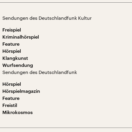
Sendungen des Deutschlandfunk Kultur
Freispiel
Kriminalhörspiel
Feature
Hörspiel
Klangkunst
Wurfsendung
Sendungen des Deutschlandfunk
Hörspiel
Hörspielmagazin
Feature
Freistil
Mikrokosmos