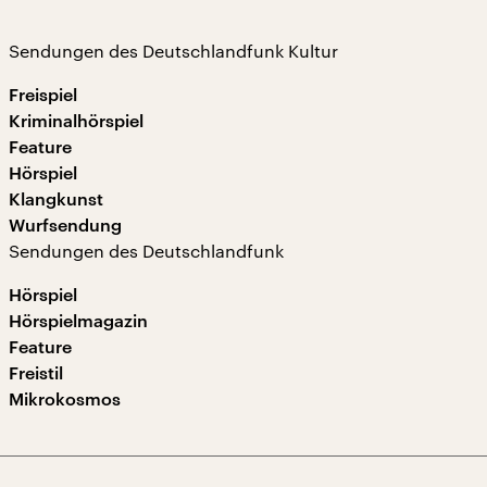
Sendungen des Deutschlandfunk Kultur
Freispiel
Kriminalhörspiel
Feature
Hörspiel
Klangkunst
Wurfsendung
Sendungen des Deutschlandfunk
Hörspiel
Hörspielmagazin
Feature
Freistil
Mikrokosmos