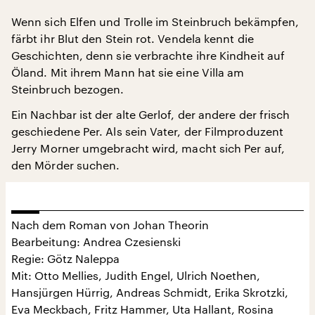
Wenn sich Elfen und Trolle im Steinbruch bekämpfen,
färbt ihr Blut den Stein rot. Vendela kennt die
Geschichten, denn sie verbrachte ihre Kindheit auf
Öland. Mit ihrem Mann hat sie eine Villa am
Steinbruch bezogen.
Ein Nachbar ist der alte Gerlof, der andere der frisch
geschiedene Per. Als sein Vater, der Filmproduzent
Jerry Morner umgebracht wird, macht sich Per auf,
den Mörder suchen.
Nach dem Roman von Johan Theorin
Bearbeitung: Andrea Czesienski
Regie: Götz Naleppa
Mit: Otto Mellies, Judith Engel, Ulrich Noethen,
Hansjürgen Hürrig, Andreas Schmidt, Erika Skrotzki,
Eva Meckbach, Fritz Hammer, Uta Hallant, Rosina