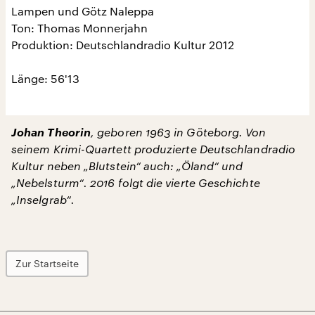
Lampen und Götz Naleppa
Ton: Thomas Monnerjahn
Produktion: Deutschlandradio Kultur 2012
Länge: 56'13
Johan Theorin
, geboren 1963 in Göteborg. Von
seinem Krimi-Quartett produzierte Deutschlandradio
Kultur neben „Blutstein“ auch: „Öland“ und
„Nebelsturm“. 2016 folgt die vierte Geschichte
„Inselgrab“.
Zur Startseite