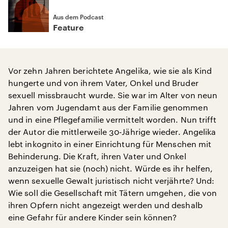
Aus dem Podcast
Feature
Vor zehn Jahren berichtete Angelika, wie sie als Kind
hungerte und von ihrem Vater, Onkel und Bruder
sexuell missbraucht wurde. Sie war im Alter von neun
Jahren vom Jugendamt aus der Familie genommen
und in eine Pflegefamilie vermittelt worden. Nun trifft
der Autor die mittlerweile 30-Jährige wieder. Angelika
lebt inkognito in einer Einrichtung für Menschen mit
Behinderung. Die Kraft, ihren Vater und Onkel
anzuzeigen hat sie (noch) nicht. Würde es ihr helfen,
wenn sexuelle Gewalt juristisch nicht verjährte? Und:
Wie soll die Gesellschaft mit Tätern umgehen, die von
ihren Opfern nicht angezeigt werden und deshalb
eine Gefahr für andere Kinder sein können?