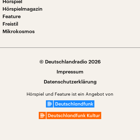
Hörspiel
Hörspielmagazin
Feature
Freistil
Mikrokosmos
© Deutschlandradio 2026
Impressum
Datenschutzerklärung
Hörspiel und Feature ist ein Angebot von