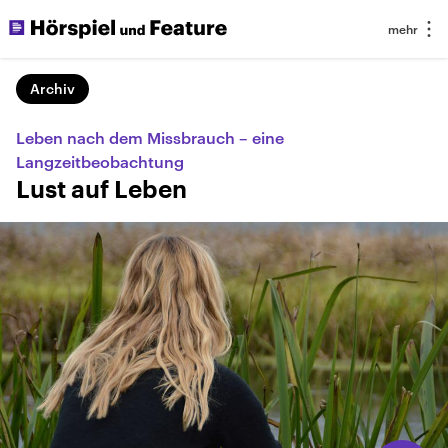
Archiv
Leben nach dem Missbrauch – eine
Langzeitbeobachtung
Lust auf Leben