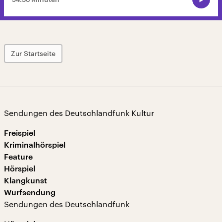
Zur Startseite
Sendungen des Deutschlandfunk Kultur
Freispiel
Kriminalhörspiel
Feature
Hörspiel
Klangkunst
Wurfsendung
Sendungen des Deutschlandfunk