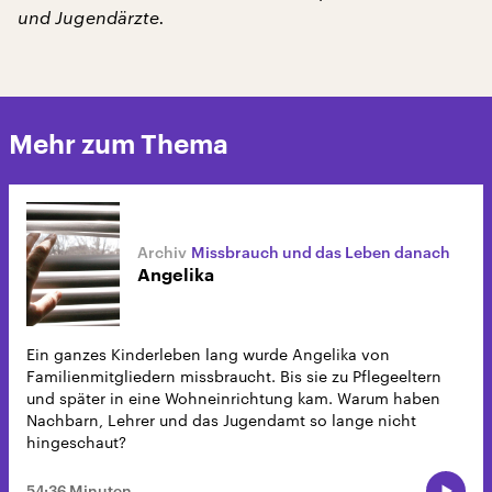
und Jugendärzte.
Mehr zum Thema
Missbrauch und das Leben danach
Angelika
Ein ganzes Kinderleben lang wurde Angelika von
Familienmitgliedern missbraucht. Bis sie zu Pflegeeltern
und später in eine Wohneinrichtung kam. Warum haben
Nachbarn, Lehrer und das Jugendamt so lange nicht
hingeschaut?
54:36 Minuten