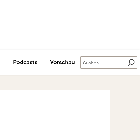
n
Podcasts
Vorschau