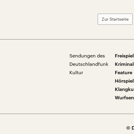
Zur Startseite
Sendungen des
Freispiel
Deutschlandfunk
Kriminal
Kultur
Feature
Hörspiel
Klangku
Wurfse
© 