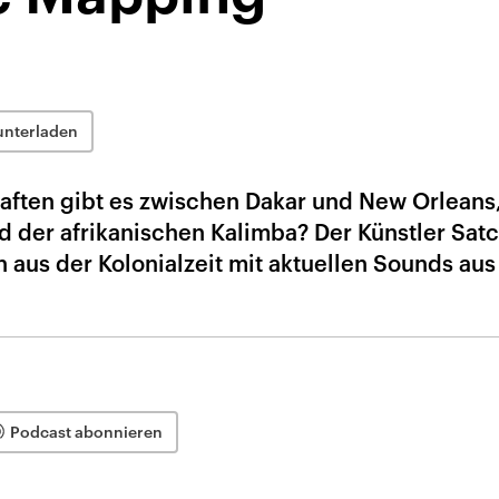
unterladen
ften gibt es zwischen Dakar und New Orleans
d der afrikanischen Kalimba? Der Künstler Sat
aus der Kolonialzeit mit aktuellen Sounds aus 
Podcast abonnieren