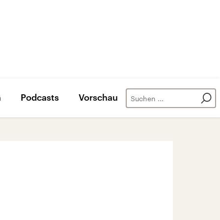
n
Podcasts
Vorschau