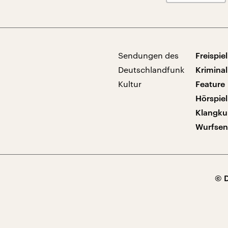
Sendungen des
Freispiel
Deutschlandfunk
Kriminal
Kultur
Feature
Hörspiel
Klangku
Wurfse
© 