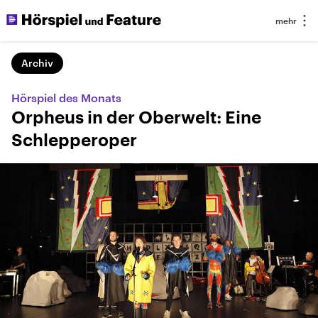
Archiv
Hörspiel des Monats
Orpheus in der Oberwelt: Eine
Schlepperoper