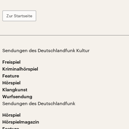
Zur Startseite
Sendungen des Deutschlandfunk Kultur
Freispiel
Kriminalhörspiel
Feature
Hörspiel
Klangkunst
Wurfsendung
Sendungen des Deutschlandfunk
Hörspiel
Hörspielmagazin
Feature