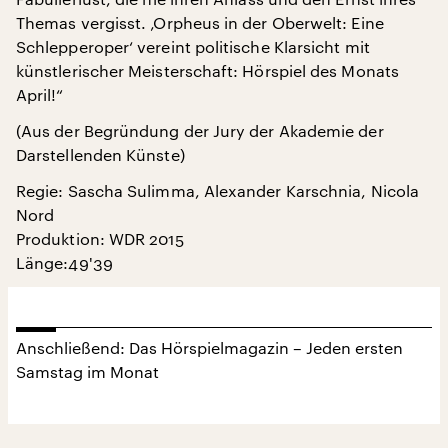
Themas vergisst. ‚Orpheus in der Oberwelt: Eine
Schlepperoper‘ vereint politische Klarsicht mit
künstlerischer Meisterschaft: Hörspiel des Monats
April!“
(Aus der Begründung der Jury der Akademie der
Darstellenden Künste)
Regie: Sascha Sulimma, Alexander Karschnia, Nicola
Nord
Produktion: WDR 2015
Länge:49'39
Anschließend: Das Hörspielmagazin – Jeden ersten
Samstag im Monat