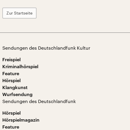
Zur Startseite
Sendungen des Deutschlandfunk Kultur
Freispiel
Kriminalhörspiel
Feature
Hörspiel
Klangkunst
Wurfsendung
Sendungen des Deutschlandfunk
Hörspiel
Hörspielmagazin
Feature