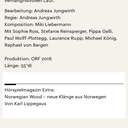
verhängnisvollen Lauf.
Bearbeitung: Andreas Jungwirth
Regie: Andreas Jungwirth
Komposition: Miki Liebermann
Mit Sophie Rois, Stefanie Reinsperger, Pippa Galli,
Paul Wolff-Plottegg, Laurence Rupp, Michael König,
Raphael von Bargen
Produktion: ORF 2016
Länge: 55'16
Hörspielmagazin Extra:
Norwegian Wood – neue Klänge aus Norwegen
Von Karl Lippegaus