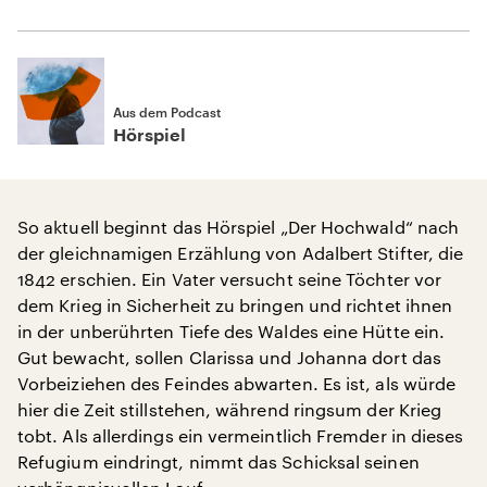
Aus dem Podcast
Hörspiel
So aktuell beginnt das Hörspiel „Der Hochwald“ nach
der gleichnamigen Erzählung von Adalbert Stifter, die
1842 erschien. Ein Vater versucht seine Töchter vor
dem Krieg in Sicherheit zu bringen und richtet ihnen
in der unberührten Tiefe des Waldes eine Hütte ein.
Gut bewacht, sollen Clarissa und Johanna dort das
Vorbeiziehen des Feindes abwarten. Es ist, als würde
hier die Zeit stillstehen, während ringsum der Krieg
tobt. Als allerdings ein vermeintlich Fremder in dieses
Refugium eindringt, nimmt das Schicksal seinen