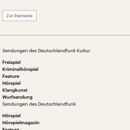
Zur Startseite
Sendungen des Deutschlandfunk Kultur
Freispiel
Kriminalhörspiel
Feature
Hörspiel
Klangkunst
Wurfsendung
Sendungen des Deutschlandfunk
Hörspiel
Hörspielmagazin
Feature