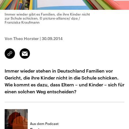
Immer wieder gibt es Familien, die ihre Kinder nicht
zur Schule schicken.
© picture-alliance/ dpa /
Franziska Kraufmann
Von Theo Horster
|
30.09.2014
Email
Link
kopieren/teilen
Immer wieder stehen in Deutschland Familien vor
Gericht, die ihre Kinder nicht in die Schule schicken.
Wie kommt es dazu, dass Eltern – und Kinder – sich für
einen solchen Weg entscheiden?
Aus dem Podcast