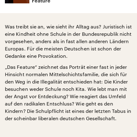
Feature
Was treibt sie an, wie sieht ihr Alltag aus? Juristisch ist
eine Kindheit ohne Schule in der Bundesrepublik nicht
vorgesehen, anders als in fast allen anderen Ländern
Europas. Für die meisten Deutschen ist schon der
Gedanke eine Provokation.
„Das Feature“ zeichnet das Porträt einer fast in jeder
Hinsicht normalen Mittelschichtsfamilie, die sich für
den Weg in die Illegalität entschieden hat: Die Kinder
besuchen weder Schule noch Kita. Wie lebt man mit
der Angst vor Entdeckung? Wie reagiert das Umfeld
auf den radikalen Entschluss? Wie geht es den
Kindern? Die Schulpflicht ist eines der letzten Tabus in
der scheinbar liberalen deutschen Gesellschaft.