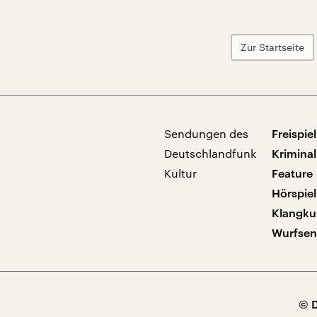
Zur Startseite
Sendungen des
Freispiel
Deutschlandfunk
Kriminal
Kultur
Feature
Hörspiel
Klangku
Wurfse
© 