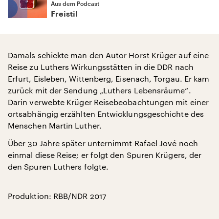
Aus dem Podcast
Freistil
Damals schickte man den Autor Horst Krüger auf eine
Reise zu Luthers Wirkungsstätten in die DDR nach
Erfurt, Eisleben, Wittenberg, Eisenach, Torgau. Er kam
zurück mit der Sendung „Luthers Lebensräume“.
Darin verwebte Krüger Reisebeobachtungen mit einer
ortsabhängig erzählten Entwicklungsgeschichte des
Menschen Martin Luther.
Über 30 Jahre später unternimmt Rafael Jové noch
einmal diese Reise; er folgt den Spuren Krügers, der
den Spuren Luthers folgte.
Produktion: RBB/NDR 2017