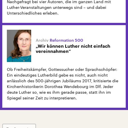
Nachgefragt bei vier Autoren, die im ganzen Land mit
Luther-Veranstaltungen unterwegs sind – und dabei
Unterschiedliches erleben.
Reformation 500
„Wir können Luther nicht einfach
vereinnahmen“
Ob Freiheitskämpfer, Gottessucher oder Sprachschöpfer:
Ein eindeutiges Lutherbild gebe es nicht, auch nicht
anlässlich des 500-jährigen Jubiläums 2017, kritisierte die
Kirchenhistorikerin Dorothea Wendebourg im Dlf. Jeder
deute Luther so, wie es ihm gerade passe, statt ihn im
Spiegel seiner Zeit zu interpretieren.