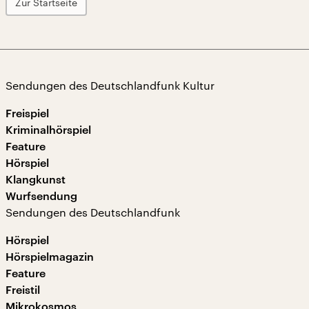
Zur Startseite
Sendungen des Deutschlandfunk Kultur
Freispiel
Kriminalhörspiel
Feature
Hörspiel
Klangkunst
Wurfsendung
Sendungen des Deutschlandfunk
Hörspiel
Hörspielmagazin
Feature
Freistil
Mikrokosmos