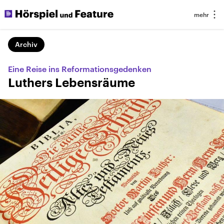
Archiv
Eine Reise ins Reformationsgedenken
Luthers Lebensräume