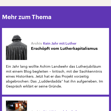
Mehr zum Thema
Kein Jahr mit Luther
Erschöpft vom Lutherkapitalismus
Ein Jahr lang wollte Achim Landwehr das Lutherjubiläum
mit einem Blog begleiten – kritisch, mit der Sachkenntnis
eines Historikers. Jetzt hat er das Projekt vorzeitig
abgebrochen: Das „Ludderdadda“ hat ihn aufgerieben. Im
Gespräch erklärt er seine Gründe.