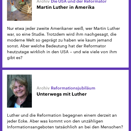
Die USA und der Reformator
Martin Luther in Amerika
Nur etwa jeder zweite Amerikaner weiß, wer Martin Luther
war, so eine Studie. Trotzdem wird ihm nachgesagt, die
moderne Welt so geprägt zu haben wie kaum jemand
sonst. Aber welche Bedeutung hat der Reformator
heutzutage wirklich in den USA – und wie viele von ihm
gibt es?
Reformationsjubiläum
Unterwegs mit Luther
Luther und die Reformation begegnen einem derzeit an
jeder Ecke. Aber was kommt von den unzähligen
Informationsangeboten tatsächlich an bei den Menschen?