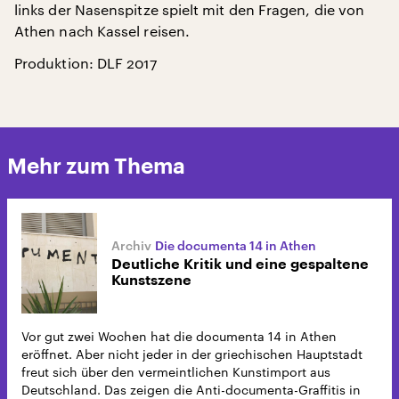
links der Nasenspitze spielt mit den Fragen, die von
Athen nach Kassel reisen.
Produktion: DLF 2017
Mehr zum Thema
Die documenta 14 in Athen
Deutliche Kritik und eine gespaltene
Kunstszene
Vor gut zwei Wochen hat die documenta 14 in Athen
eröffnet. Aber nicht jeder in der griechischen Hauptstadt
freut sich über den vermeintlichen Kunstimport aus
Deutschland. Das zeigen die Anti-documenta-Graffitis in