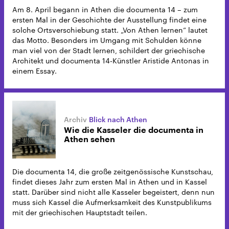
Am 8. April begann in Athen die documenta 14 – zum
ersten Mal in der Geschichte der Ausstellung findet eine
solche Ortsverschiebung statt. „Von Athen lernen“ lautet
das Motto. Besonders im Umgang mit Schulden könne
man viel von der Stadt lernen, schildert der griechische
Architekt und documenta 14-Künstler Aristide Antonas in
einem Essay.
Blick nach Athen
Wie die Kasseler die documenta in
Athen sehen
Die documenta 14, die große zeitgenössische Kunstschau,
findet dieses Jahr zum ersten Mal in Athen und in Kassel
statt. Darüber sind nicht alle Kasseler begeistert, denn nun
muss sich Kassel die Aufmerksamkeit des Kunstpublikums
mit der griechischen Hauptstadt teilen.