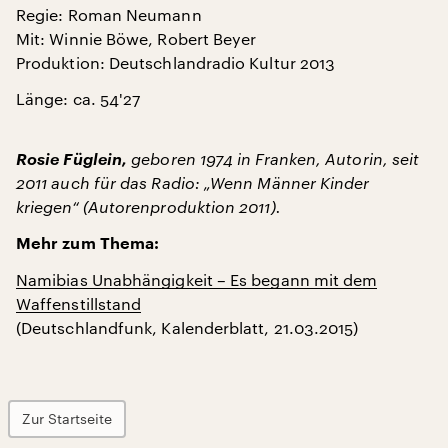
Regie: Roman Neumann
Mit: Winnie Böwe, Robert Beyer
Produktion: Deutschlandradio Kultur 2013
Länge: ca. 54'27
Rosie Füglein,
geboren 1974 in Franken, Autorin, seit
2011 auch für das Radio: „Wenn Männer Kinder
kriegen“ (Autorenproduktion 2011).
Mehr zum Thema:
Namibias Unabhängigkeit – Es begann mit dem
Waffenstillstand
(Deutschlandfunk, Kalenderblatt, 21.03.2015)
Zur Startseite