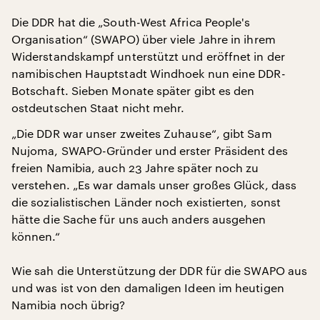
Die DDR hat die „South-West Africa People's
Organisation“ (SWAPO) über viele Jahre in ihrem
Widerstandskampf unterstützt und eröffnet in der
namibischen Hauptstadt Windhoek nun eine DDR-
Botschaft. Sieben Monate später gibt es den
ostdeutschen Staat nicht mehr.
„Die DDR war unser zweites Zuhause“, gibt Sam
Nujoma, SWAPO-Gründer und erster Präsident des
freien Namibia, auch 23 Jahre später noch zu
verstehen. „Es war damals unser großes Glück, dass
die sozialistischen Länder noch existierten, sonst
hätte die Sache für uns auch anders ausgehen
können.“
Wie sah die Unterstützung der DDR für die SWAPO aus
und was ist von den damaligen Ideen im heutigen
Namibia noch übrig?