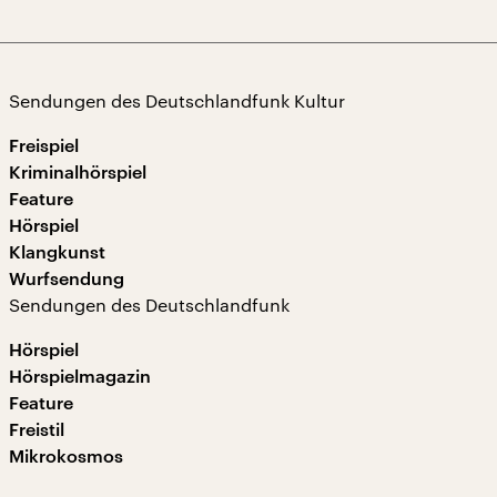
Sendungen des Deutschlandfunk Kultur
Freispiel
Kriminalhörspiel
Feature
Hörspiel
Klangkunst
Wurfsendung
Sendungen des Deutschlandfunk
Hörspiel
Hörspielmagazin
Feature
Freistil
Mikrokosmos