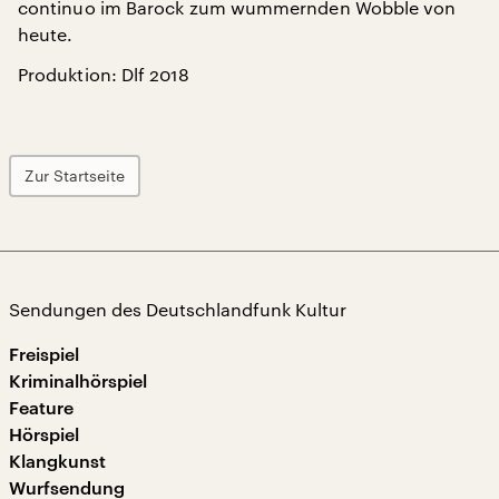
continuo im Barock zum wummernden Wobble von
heute.
Produktion: Dlf 2018
Zur Startseite
Sendungen des Deutschlandfunk Kultur
Freispiel
Kriminalhörspiel
Feature
Hörspiel
Klangkunst
Wurfsendung