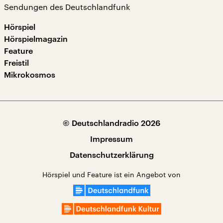
Sendungen des Deutschlandfunk
Hörspiel
Hörspielmagazin
Feature
Freistil
Mikrokosmos
© Deutschlandradio 2026
Impressum
Datenschutzerklärung
Hörspiel und Feature ist ein Angebot von