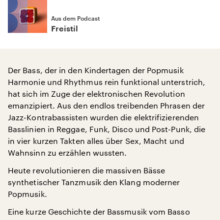
Aus dem Podcast
Freistil
Der Bass, der in den Kindertagen der Popmusik
Harmonie und Rhythmus rein funktional unterstrich,
hat sich im Zuge der elektronischen Revolution
emanzipiert. Aus den endlos treibenden Phrasen der
Jazz-Kontrabassisten wurden die elektrifizierenden
Basslinien in Reggae, Funk, Disco und Post-Punk, die
in vier kurzen Takten alles über Sex, Macht und
Wahnsinn zu erzählen wussten.
Heute revolutionieren die massiven Bässe
synthetischer Tanzmusik den Klang moderner
Popmusik.
Eine kurze Geschichte der Bassmusik vom Basso