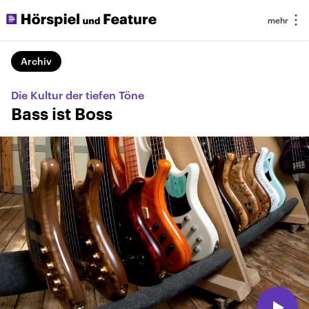
Archiv
Die Kultur der tiefen Töne
Bass ist Boss