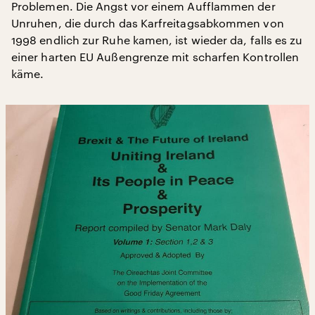
Problemen. Die Angst vor einem Aufflammen der
Unruhen, die durch das Karfreitagsabkommen von
1998 endlich zur Ruhe kamen, ist wieder da, falls es zu
einer harten EU Außengrenze mit scharfen Kontrollen
käme.