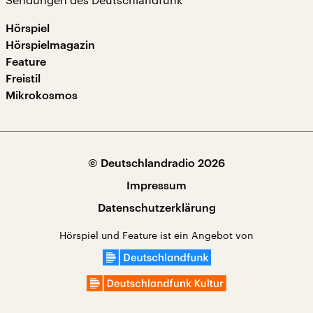
Hörspiel
Hörspielmagazin
Feature
Freistil
Mikrokosmos
© Deutschlandradio 2026
Impressum
Datenschutzerklärung
Hörspiel und Feature ist ein Angebot von