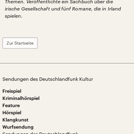
Themen. Veröffentlichte ein Sachbuch über die
irische Gesellschaft und fünf Romane, die in Irland
spielen.
Zur Startseite
Sendungen des Deutschlandfunk Kultur
Freispiel
Kriminalhörspiel
Feature
Hörspiel
Klangkunst
Wurfsendung
Sendungen des Deutschlandfunk