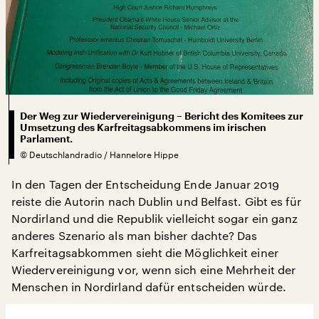
Der Weg zur Wiedervereinigung – Bericht des Komitees zur
Umsetzung des Karfreitagsabkommens im irischen
Parlament.
©
Deutschlandradio / Hannelore Hippe
In den Tagen der Entscheidung Ende Januar 2019
reiste die Autorin nach Dublin und Belfast. Gibt es für
Nordirland und die Republik vielleicht sogar ein ganz
anderes Szenario als man bisher dachte? Das
Karfreitagsabkommen sieht die Möglichkeit einer
Wiedervereinigung vor, wenn sich eine Mehrheit der
Menschen in Nordirland dafür entscheiden würde.