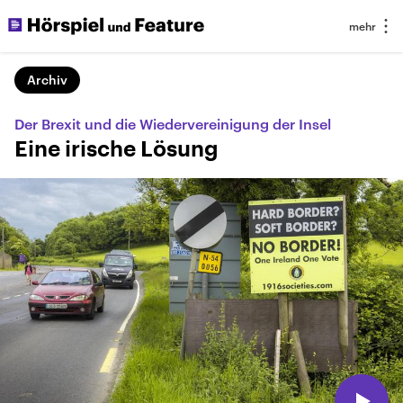
Archiv
Der Brexit und die Wiedervereinigung der Insel
Eine irische Lösung