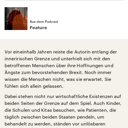
Aus dem Podcast
Feature
Vor eineinhalb Jahren reiste die Autorin entlang der
inneririschen Grenze und unterhielt sich mit den
betroffenen Menschen über ihre Hoffnungen und
Ängste zum bevorstehenden Brexit. Noch immer
wissen die Menschen nicht, was sie erwartet. Sie
fühlen sich allein gelassen.
Dabei stehen nicht nur wirtschaftliche Existenzen auf
beiden Seiten der Grenze auf dem Spiel. Auch Kinder,
die Schulen und Kitas besuchen, wie Patienten, die
täglich zwischen beiden Staaten pendeln, um
behandelt zu werden, ständen vor unlösbaren