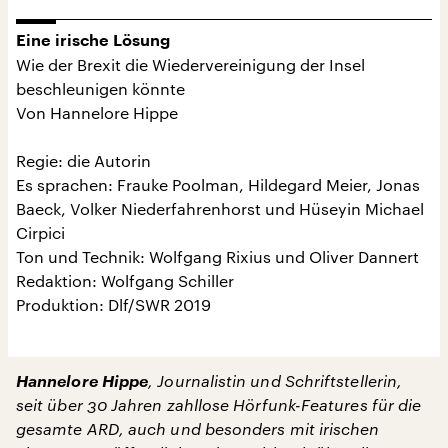
Eine irische Lösung
Wie der Brexit die Wiedervereinigung der Insel
beschleunigen könnte
Von Hannelore Hippe
Regie: die Autorin
Es sprachen: Frauke Poolman, Hildegard Meier, Jonas
Baeck, Volker Niederfahrenhorst und Hüseyin Michael
Cirpici
Ton und Technik: Wolfgang Rixius und Oliver Dannert
Redaktion: Wolfgang Schiller
Produktion: Dlf/SWR 2019
Hannelore Hippe
, Journalistin und Schriftstellerin,
seit über 30 Jahren zahllose Hörfunk-Features für die
gesamte ARD, auch und besonders mit irischen