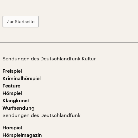
Zur Startseite
Sendungen des Deutschlandfunk Kultur
Freispiel
Kriminalhörspiel
Feature
Hörspiel
Klangkunst
Wurfsendung
Sendungen des Deutschlandfunk
Hörspiel
Hörspielmagazin