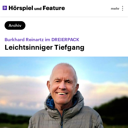
Archiv
Burkhard Reinartz im DREIERPACK
Leichtsinniger Tiefgang