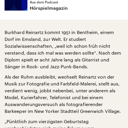
Aus dem Podcast
Hörspielmagazin
Burkhard Reinartz kommt 1951 in Bentheim, einem
Dorf im Emsland, zur Welt. Er studiert
Sozialwissenschaften, „weil ich schon früh nicht
verstand, dass ich mal was werden sollte“. Nach dem
Diplom spielt er acht Jahre lang als Gitarrist und
Sänger in Rock- und Jazz-Punk-Bands.
Als der Ruhm ausbleibt, wechselt Reinartz von der
Musik zur Fotografie und Farbfeld-Malerei, stellt aus,
verdient wenig, jobbt nebenbei, unter anderem als
Model, Kurierfahrer, Telefonist und bei einem
Auswanderungsversuch als fotografierender
Barkeeper im New Yorker Stadtteil Greenwich Village.
„Pünktlich zum vierzigsten Geburtstag