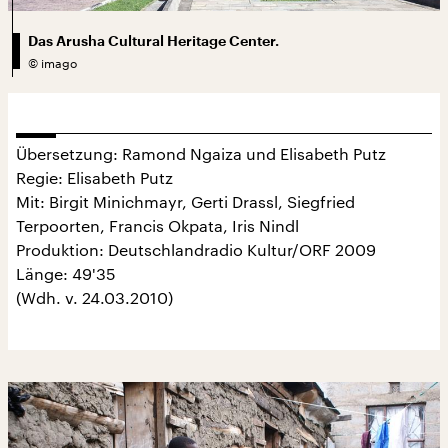
Das Arusha Cultural Heritage Center.
©
imago
Übersetzung: Ramond Ngaiza und Elisabeth Putz
Regie: Elisabeth Putz
Mit: Birgit Minichmayr, Gerti Drassl, Siegfried
Terpoorten, Francis Okpata, Iris Nindl
Produktion: Deutschlandradio Kultur/ORF 2009
Länge: 49'35
(Wdh. v. 24.03.2010)