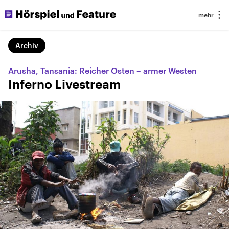
Archiv
Arusha, Tansania: Reicher Osten – armer Westen
Inferno Livestream