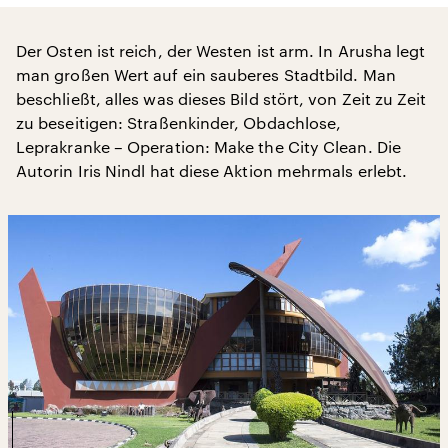
Der Osten ist reich, der Westen ist arm. In Arusha legt
man großen Wert auf ein sauberes Stadtbild. Man
beschließt, alles was dieses Bild stört, von Zeit zu Zeit
zu beseitigen: Straßenkinder, Obdachlose,
Leprakranke – Operation: Make the City Clean. Die
Autorin Iris Nindl hat diese Aktion mehrmals erlebt.