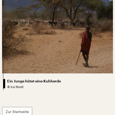
Ein Junge hütet eine Kuhherde
©
Iris Nindl
Zur Startseite