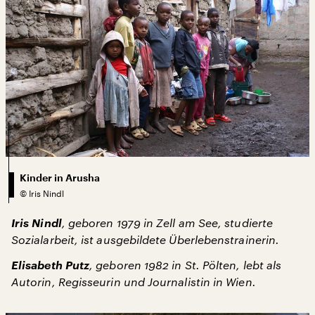
Kinder in Arusha
©
Iris Nindl
Iris Nindl
, geboren 1979 in Zell am See, studierte
Sozialarbeit, ist ausgebildete Überlebenstrainerin.
Elisabeth Putz
, geboren 1982 in St. Pölten, lebt als
Autorin, Regisseurin und Journalistin in Wien.