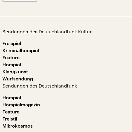
Sendungen des Deutschlandfunk Kultur
Freispiel
Kriminalhörspiel
Feature
Hörspiel
Klangkunst
Wurfsendung
Sendungen des Deutschlandfunk
Hörspiel
Hörspielmagazin
Feature
Freistil
Mikrokosmos