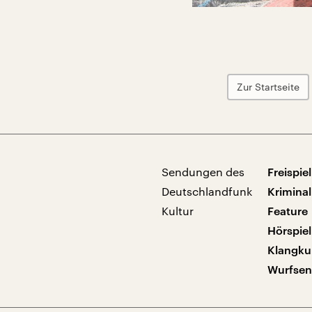
Zur Startseite
Sendungen des
Freispiel
Deutschlandfunk
Kriminal
Kultur
Feature
Hörspiel
Klangku
Wurfse