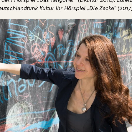
utschlandfunk Kultur ihr Hörspiel „Die Zecke“ (2017)