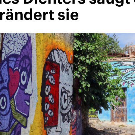
rändert sie