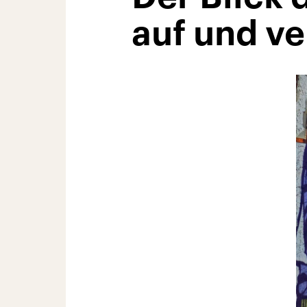
auf und ve