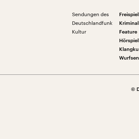
Sendungen des
Freispiel
Deutschlandfunk
Kriminal
Kultur
Feature
Hörspiel
Klangku
Wurfse
© 