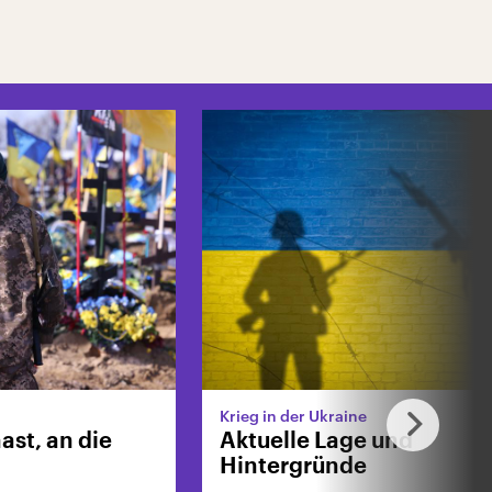
Krieg in der Ukraine
st, an die
Aktuelle Lage und
Hintergründe