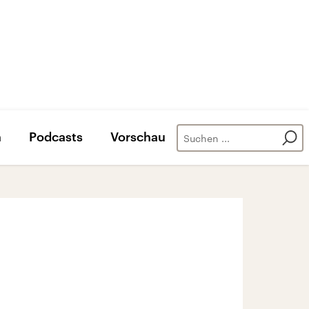
n
Podcasts
Vorschau